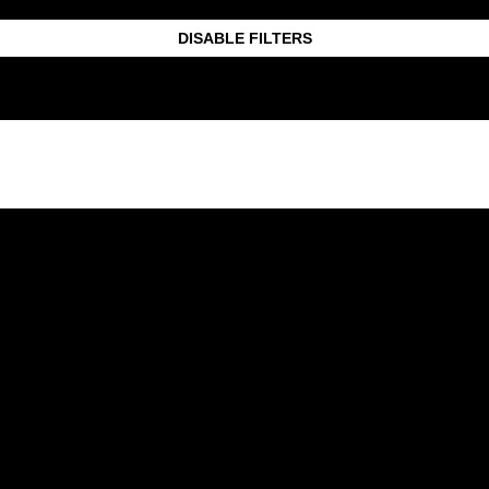
DISABLE FILTERS