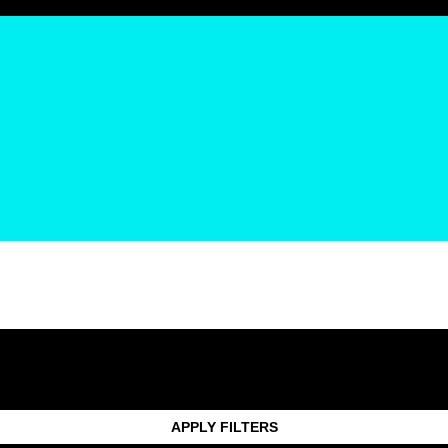
APPLY FILTERS