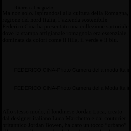
Ritorna al negozio
Ma non solo. Ispirandosi alla cultura della Romagna,
regione del nord Italia, l’azienda sostenibile
Federico Cina ha presentato una collezione sartoriale
dove la stampa artigianale romagnola era essenziale,
dominata da colori come il lilla, il verde e il blu.
FEDERICO CINA-Photo Camera della moda Itali
FEDERICO CINA-Photo Camera della Moda Itali
Allo stesso modo, il londinese Jordan Luca, creato
dal designer italiano Luca Marchetto e dal couturier
britannico Jordan Bowen, ha dato un tocco “urbano”